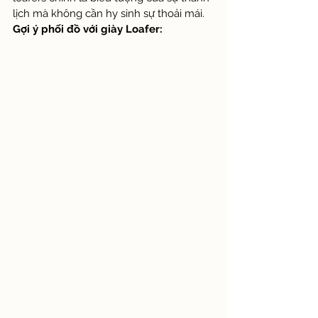
lịch mà không cần hy sinh sự thoải mái.
Gợi ý phối đồ với giày Loafer: