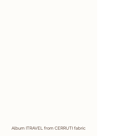
Album ITRAVEL from CERRUTI fabric