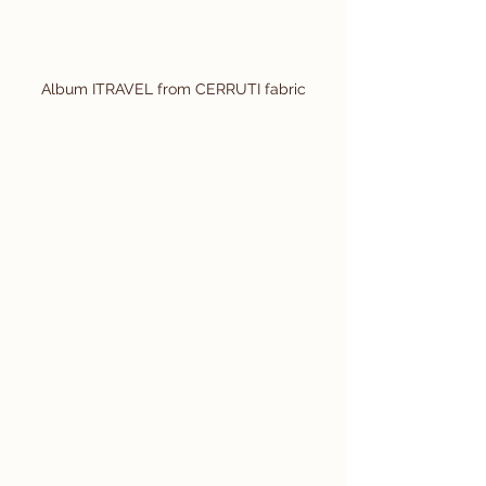
Album ITRAVEL from CERRUTI fabric