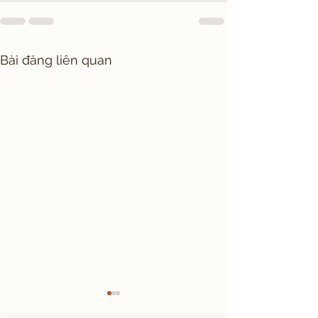
Bài đăng liên quan