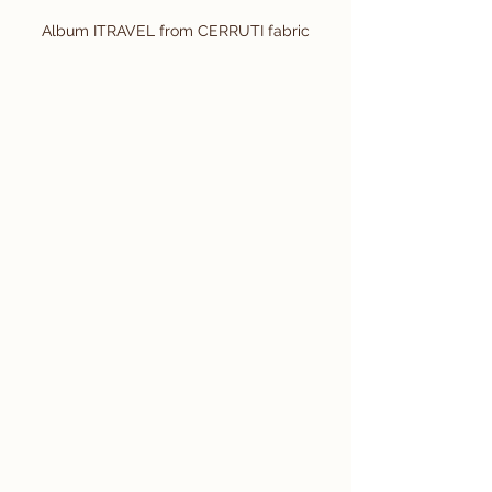
Album ITRAVEL from CERRUTI fabric