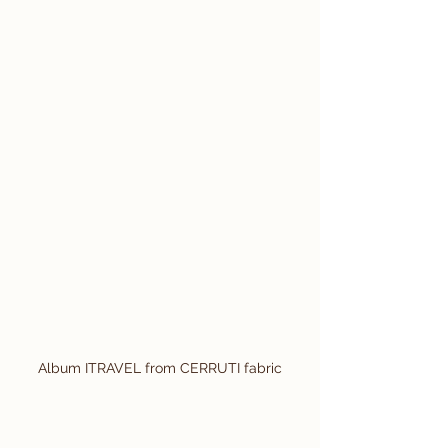
Album ITRAVEL from CERRUTI fabric