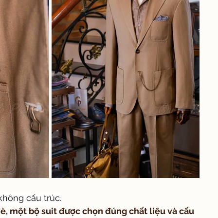
không cấu trúc.