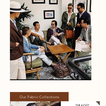
Our Fabric Collections