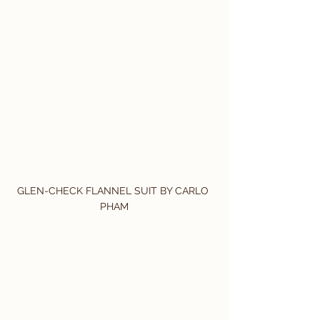
GLEN-CHECK FLANNEL SUIT BY CARLO 
PHAM