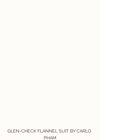
GLEN-CHECK FLANNEL SUIT BY CARLO 
PHAM