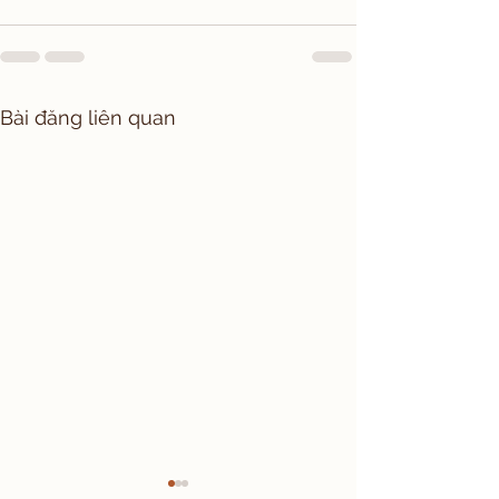
Bài đăng liên quan