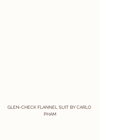
GLEN-CHECK FLANNEL SUIT BY CARLO 
PHAM