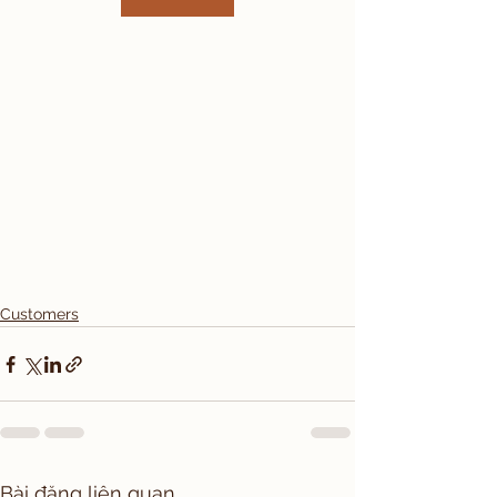
Customers
Bài đăng liên quan