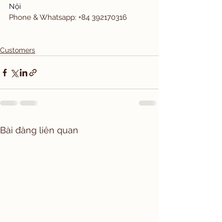
Nội
Phone & Whatsapp: +84 392170316
Customers
Bài đăng liên quan