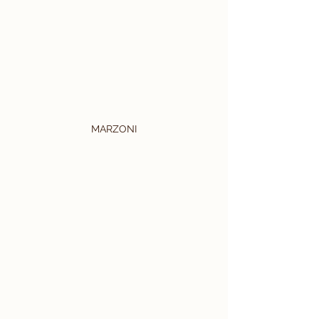
MARZONI