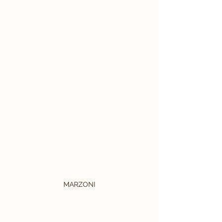
MARZONI