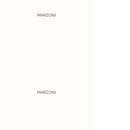
MARZONI
MARZONI