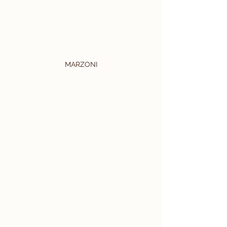
MARZONI