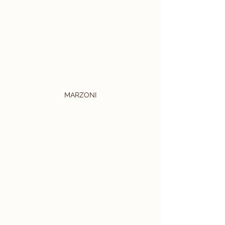
MARZONI