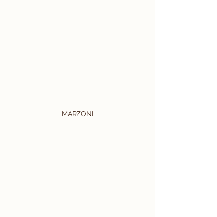
MARZONI