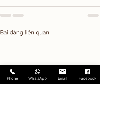
Bài đăng liên quan
Phone
WhatsApp
Email
Facebook