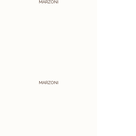
MARZONI
MARZONI