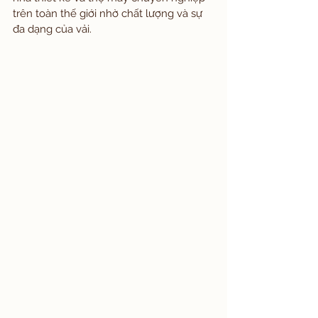
trên toàn thế giới nhờ chất lượng và sự 
đa dạng của vải.