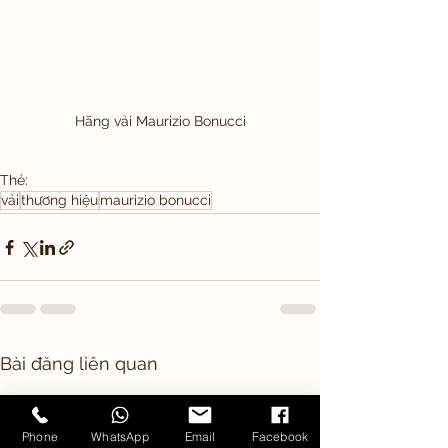
Hãng vải Maurizio Bonucci
Thẻ:
vải
thương hiệu
maurizio bonucci
Bài đăng liên quan
Phone
WhatsApp
Email
Facebook