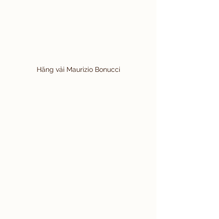
Hãng vải Maurizio Bonucci