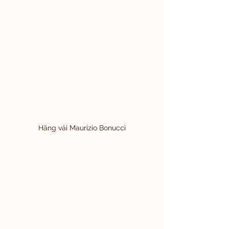
Hãng vải Maurizio Bonucci