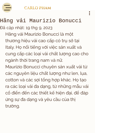
Hãng vải Maurizio Bonucci
Đã cập nhật:
19 thg 9, 2023
Hãng vải Maurizio Bonucci là một 
thương hiệu vải cao cấp có trụ sở tại 
Italy. Họ nổi tiếng với việc sản xuất và 
cung cấp các loại vải chất lượng cao cho 
ngành thời trang nam và nữ.
Maurizio Bonucci chuyên sản xuất vải từ 
các nguyên liệu chất lượng như len, lụa, 
cotton và các sợi tổng hợp khác. Họ tạo 
ra các loại vải đa dạng, từ những mẫu vải 
cổ điển đến các thiết kế hiện đại, để đáp 
ứng sự đa dạng và yêu cầu của thị 
trường.