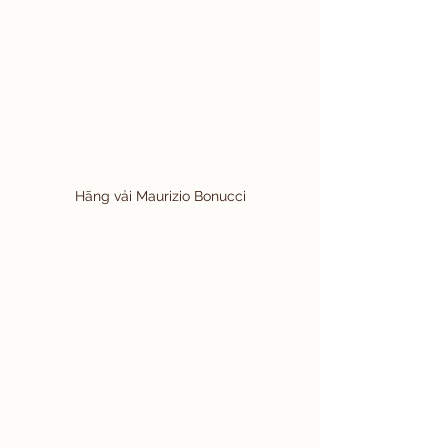
Hãng vải Maurizio Bonucci