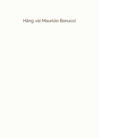
Hãng vải Maurizio Bonucci