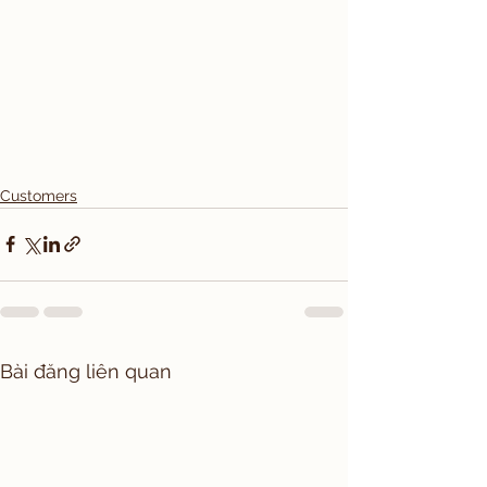
Customers
Bài đăng liên quan