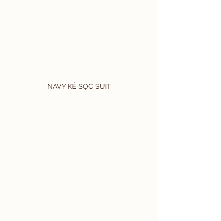
NAVY KẺ SỌC SUIT