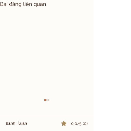
Bài đăng liên quan
Bình luận
0.0/5 (0)