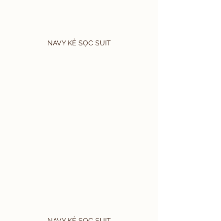
NAVY KẺ SỌC SUIT
NAVY KẺ SỌC SUIT