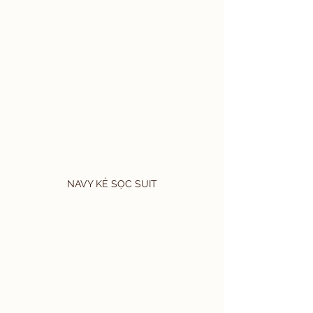
NAVY KẺ SỌC SUIT