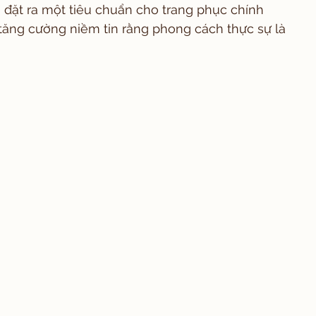
đặt ra một tiêu chuẩn cho trang phục chính 
tăng cường niềm tin rằng phong cách thực sự là 