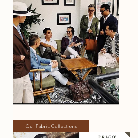
Our Fabric Collections