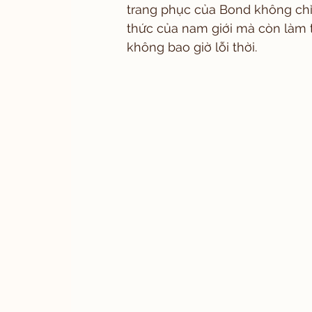
trang phục của Bond không chỉ 
thức của nam giới mà còn làm 
không bao giờ lỗi thời.