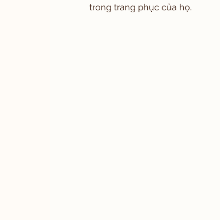
trong trang phục của họ.