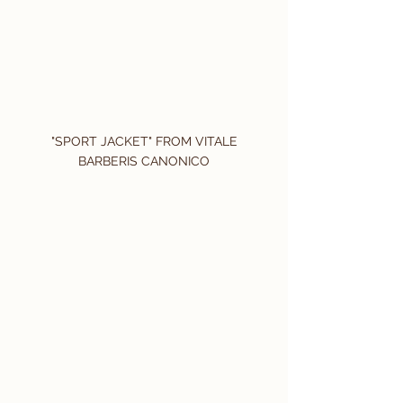
 "SPORT JACKET" FROM VITALE 
BARBERIS CANONICO