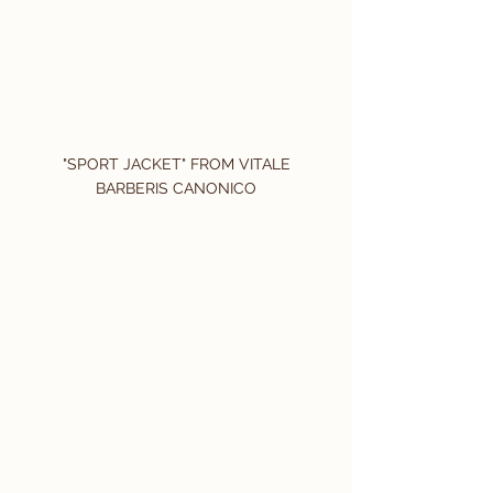
 "SPORT JACKET" FROM VITALE 
BARBERIS CANONICO