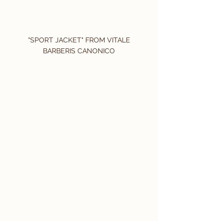
 "SPORT JACKET" FROM VITALE 
BARBERIS CANONICO