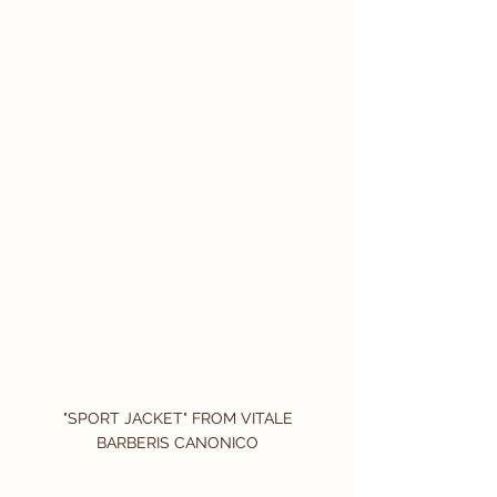
 "SPORT JACKET" FROM VITALE 
BARBERIS CANONICO