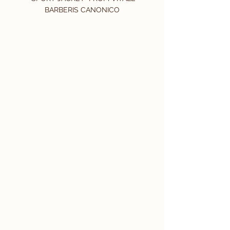
BARBERIS CANONICO