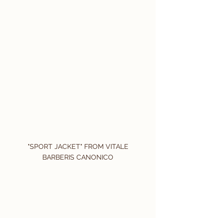
 "SPORT JACKET" FROM VITALE 
BARBERIS CANONICO