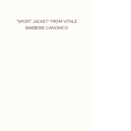
 "SPORT JACKET" FROM VITALE 
BARBERIS CANONICO