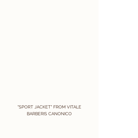
 "SPORT JACKET" FROM VITALE 
BARBERIS CANONICO