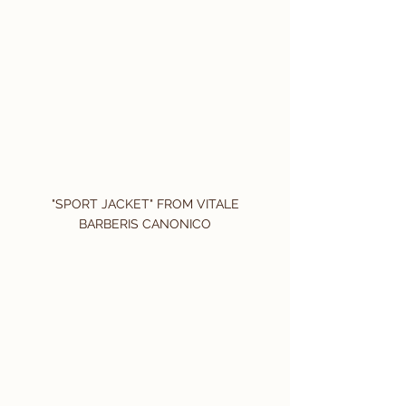
 "SPORT JACKET" FROM VITALE 
BARBERIS CANONICO