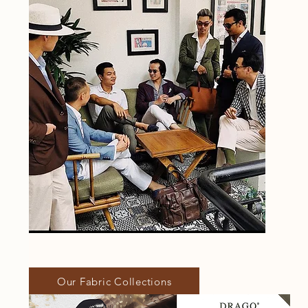
Our Fabric Collections