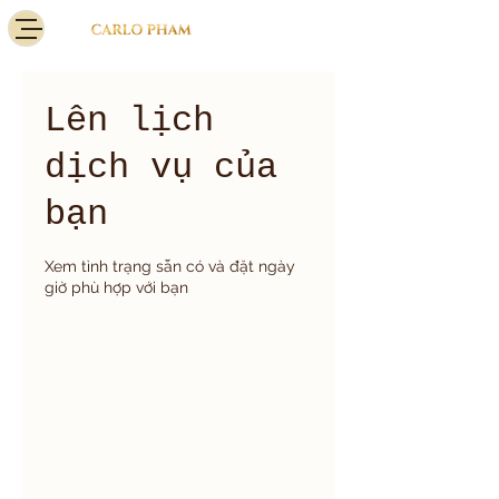
Lên lịch
dịch vụ của
bạn
Xem tình trạng sẵn có và đặt ngày
giờ phù hợp với bạn