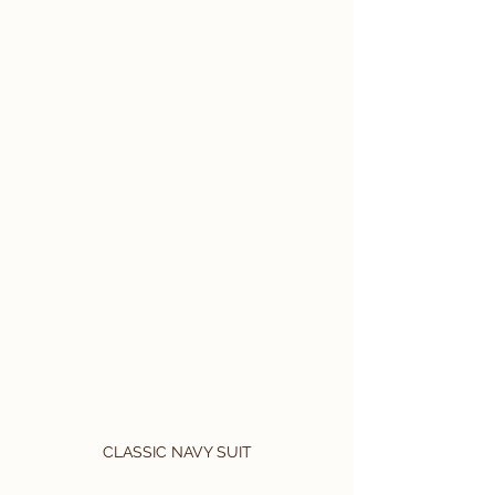
CLASSIC NAVY SUIT