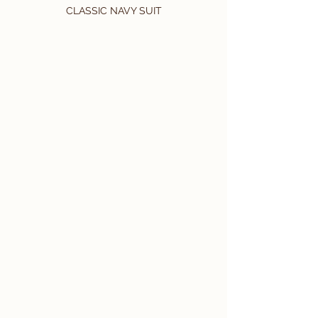
CLASSIC NAVY SUIT