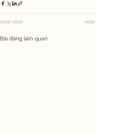
Bài đăng liên quan