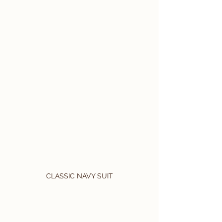
CLASSIC NAVY SUIT