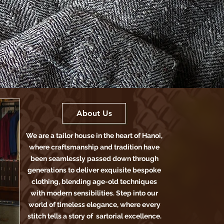
About Us
We are a tailor house in the heart of Hanoi,
where craftsmanship and tradition have
been seamlessly passed down through
generations to deliver exquisite bespoke
clothing, blending age-old techniques
with modern sensibilities. Step into our
world of timeless elegance, where every
stitch tells a story of sartorial excellence.