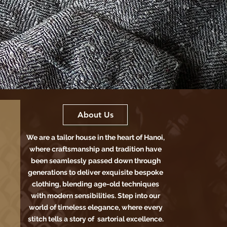
About Us
We are a tailor house in the heart of Hanoi,
where craftsmanship and tradition have
been seamlessly passed down through
generations to deliver exquisite bespoke
clothing, blending age-old techniques
with modern sensibilities. Step into our
world of timeless elegance, where every
stitch tells a story of sartorial excellence.