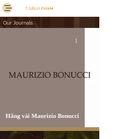
Our Journals
Hãng vải Maurizio Bonucci