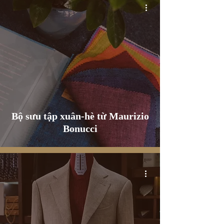
Bộ sưu tập xuân-hè từ Maurizio
Bonucci