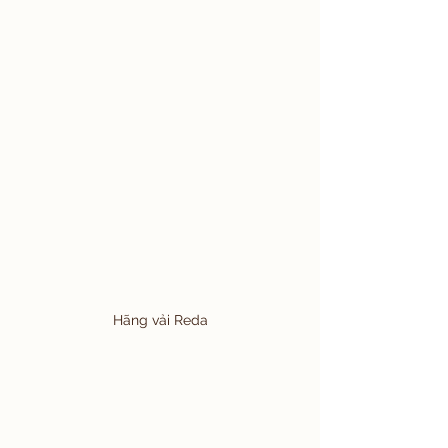
Hãng vải Reda