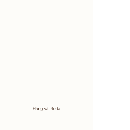
Hãng vải Reda