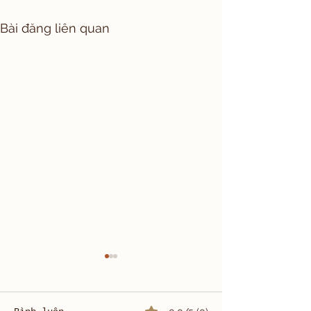
Bài đăng liên quan