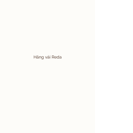
Hãng vải Reda