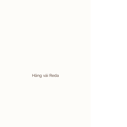
Hãng vải Reda