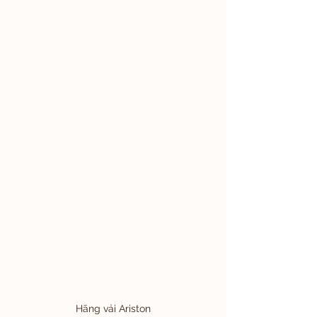
Hãng vải Ariston