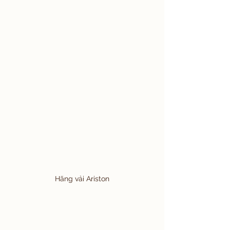
Hãng vải Ariston