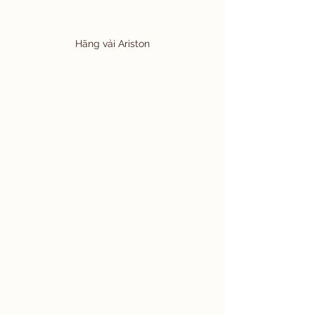
Hãng vải Ariston