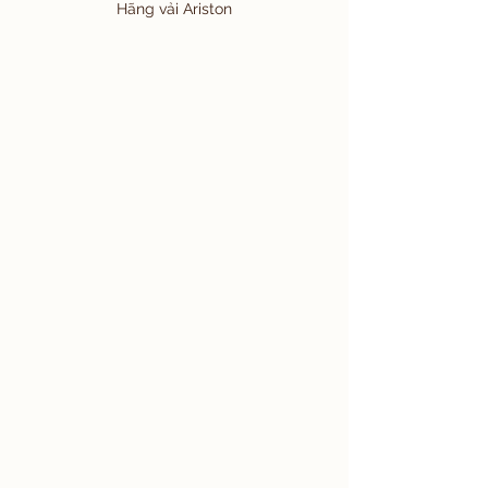
Hãng vải Ariston