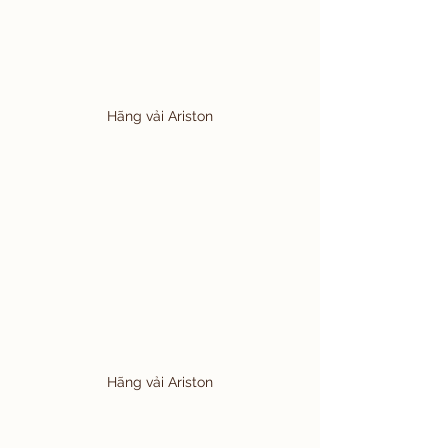
Hãng vải Ariston
Hãng vải Ariston