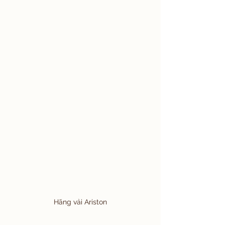
Hãng vải Ariston