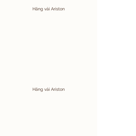
Hãng vải Ariston
Hãng vải Ariston