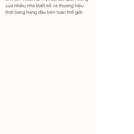
của nhiều nhà thiết kế và thương hiệu 
thời trang hàng đầu trên toàn thế giới.