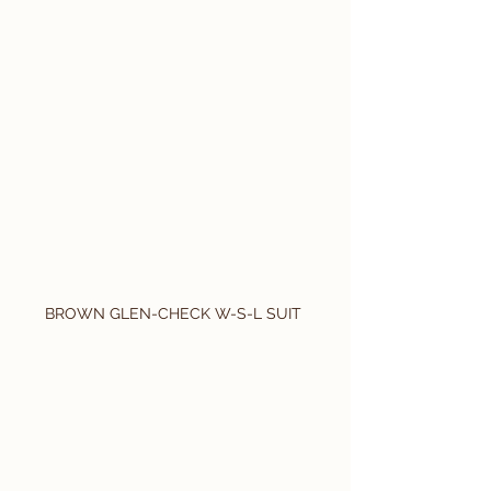
BROWN GLEN-CHECK W-S-L SUIT 