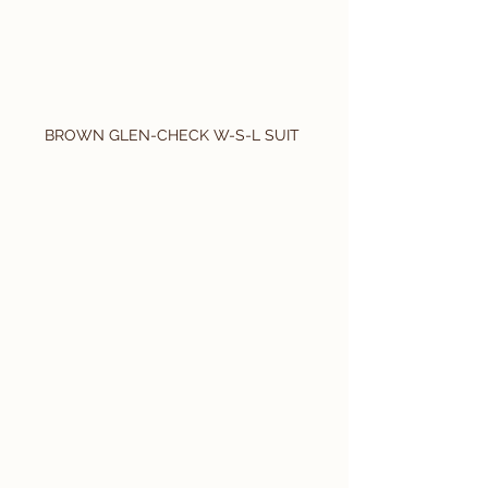
BROWN GLEN-CHECK W-S-L SUIT 