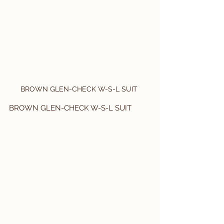
BROWN GLEN-CHECK W-S-L SUIT 
BROWN GLEN-CHECK W-S-L SUIT 