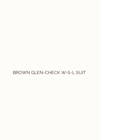
BROWN GLEN-CHECK W-S-L SUIT 