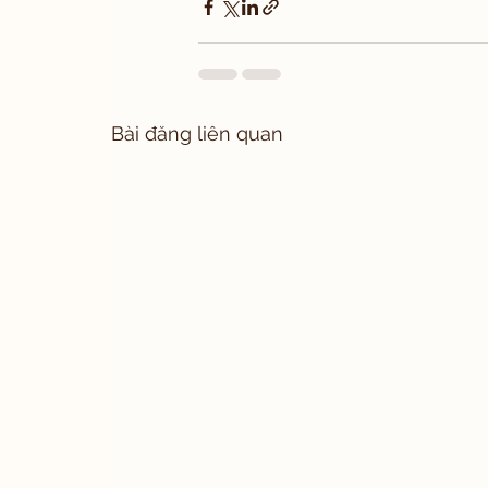
Bài đăng liên quan