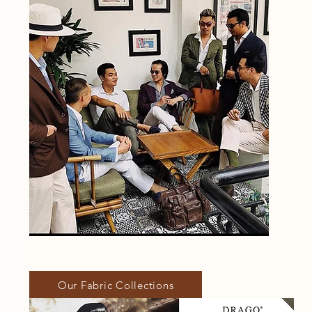
Our Fabric Collections