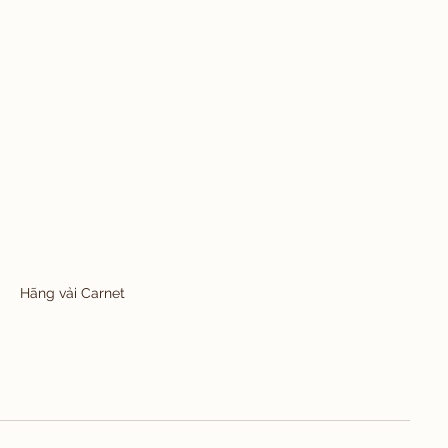
Hãng vải Carnet