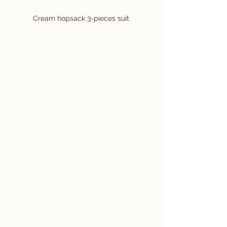
Cream hopsack 3-pieces suit