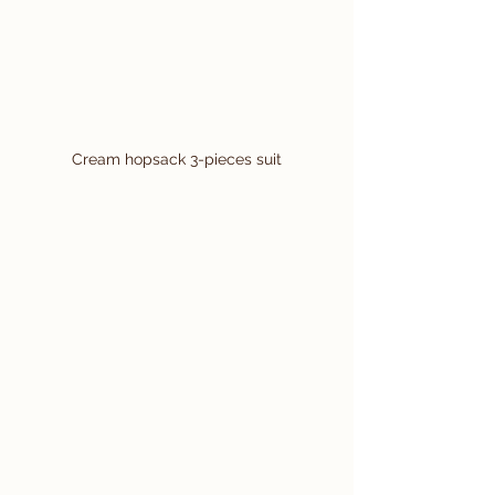
Cream hopsack 3-pieces suit