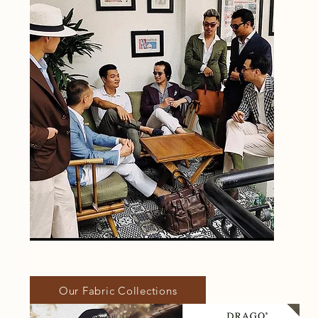
Our Fabric Collections