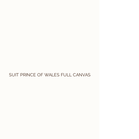
SUIT PRINCE OF WALES FULL CANVAS