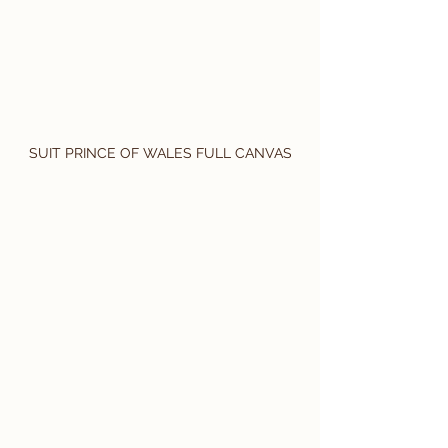
SUIT PRINCE OF WALES FULL CANVAS