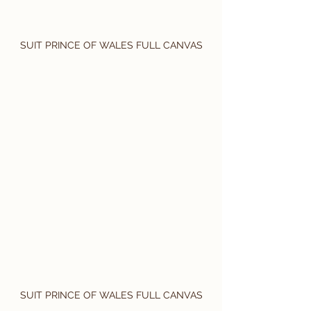
SUIT PRINCE OF WALES FULL CANVAS
SUIT PRINCE OF WALES FULL CANVAS