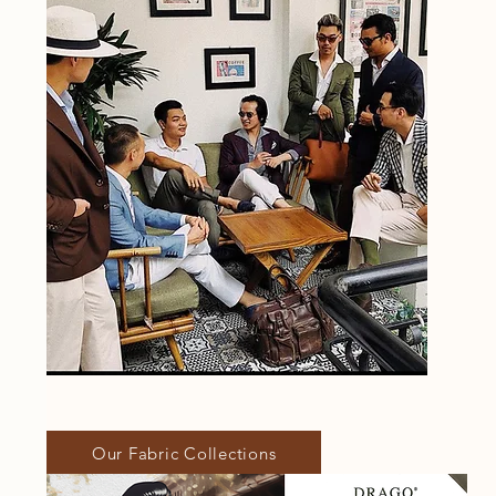
Our Fabric Collections