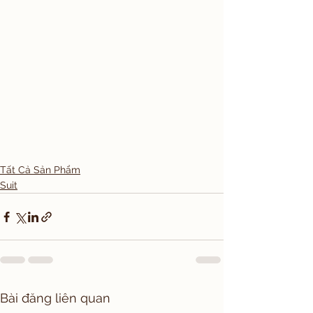
Tất Cả Sản Phẩm
Suit
Bài đăng liên quan