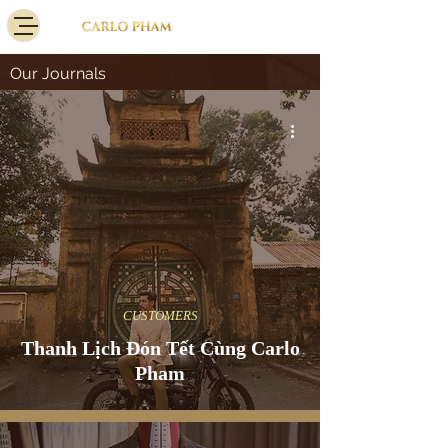
Our Journals
CUSTOMERS
Thanh Lịch Đón Tết Cùng Carlo
Pham