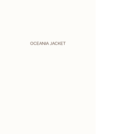
OCEANIA JACKET