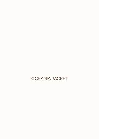
OCEANIA JACKET