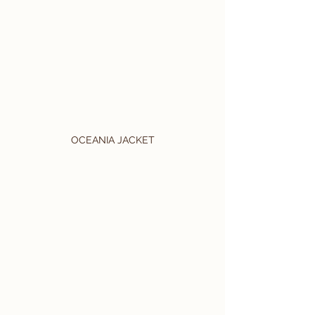
OCEANIA JACKET