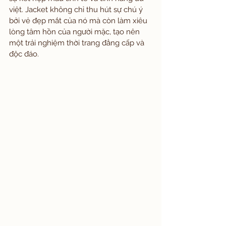
việt. Jacket không chỉ thu hút sự chú ý 
bởi vẻ đẹp mắt của nó mà còn làm xiêu 
lòng tâm hồn của người mặc, tạo nên 
một trải nghiệm thời trang đẳng cấp và 
độc đáo.