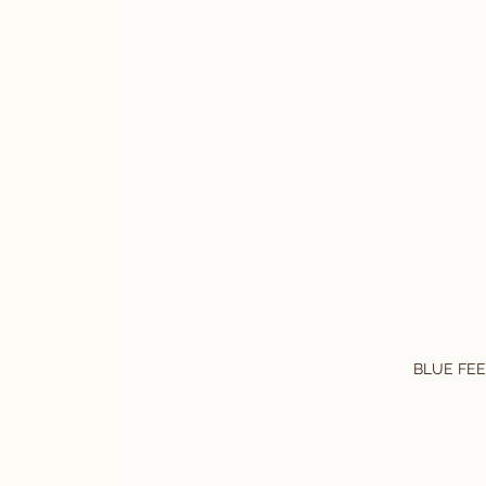
BLUE FE