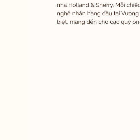
nhà Holland & Sherry. Mỗi chi
nghệ nhân hàng đầu tại Vương
biệt, mang đến cho các quý ôn