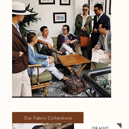
Our Fabric Collections