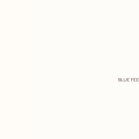
BLUE FE