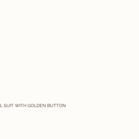
EL SUIT WITH GOLDEN BUTTON