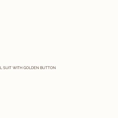
EL SUIT WITH GOLDEN BUTTON