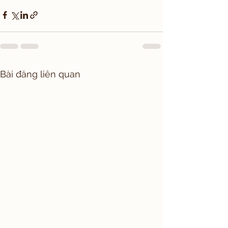
Bài đăng liên quan