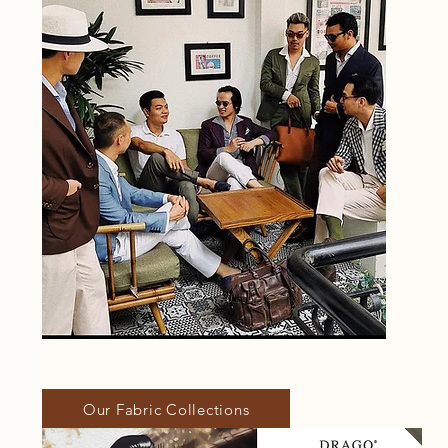
Our Fabric Collections