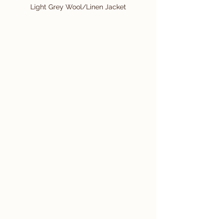
Light Grey Wool/Linen Jacket