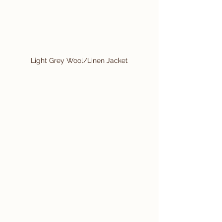
Light Grey Wool/Linen Jacket