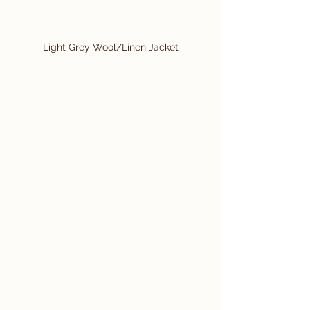
Light Grey Wool/Linen Jacket