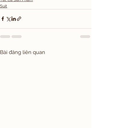
Suit
Bài đăng liên quan