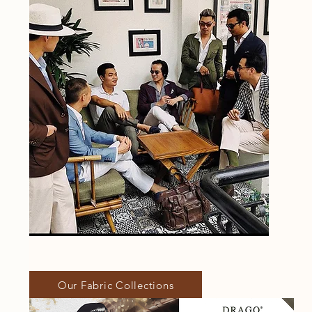
Our Fabric Collections