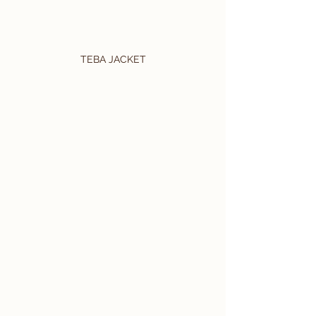
TEBA JACKET