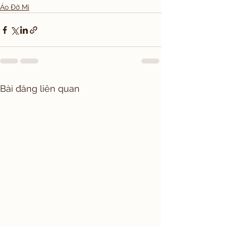
Áo Đờ Mi
Bài đăng liên quan