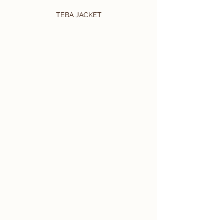
TEBA JACKET