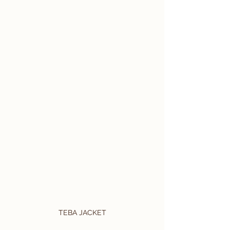
TEBA JACKET