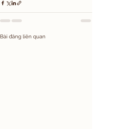
Bài đăng liên quan