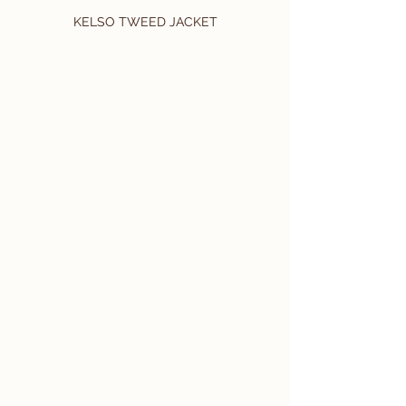
KELSO TWEED JACKET