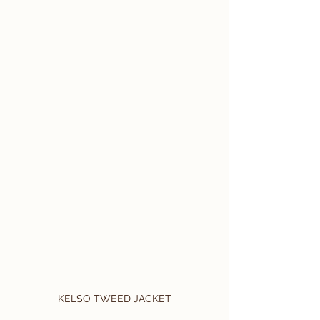
KELSO TWEED JACKET