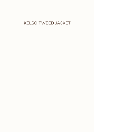
KELSO TWEED JACKET