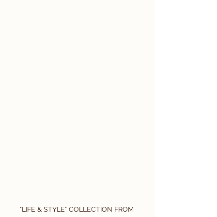
"LIFE & STYLE" COLLECTION FROM 