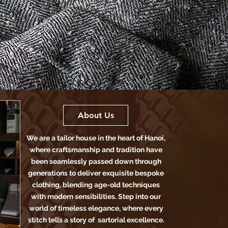
About Us
We are a tailor house in the heart of Hanoi,
where craftsmanship and tradition have
been seamlessly passed down through
generations to deliver exquisite bespoke
clothing, blending age-old techniques
with modern sensibilities. Step into our
world of timeless elegance, where every
stitch tells a story of sartorial excellence.