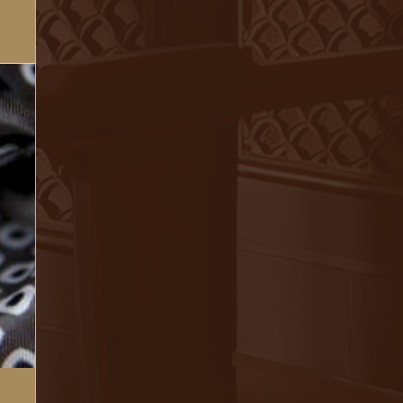
ù hợp